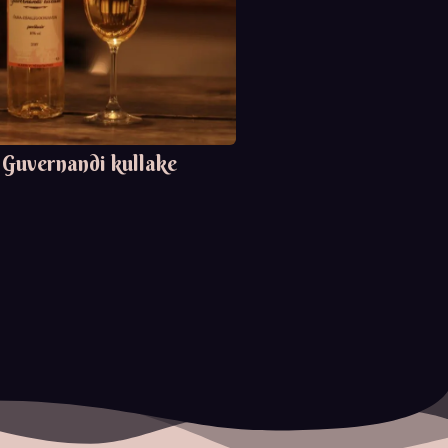
Guvernandi kullake