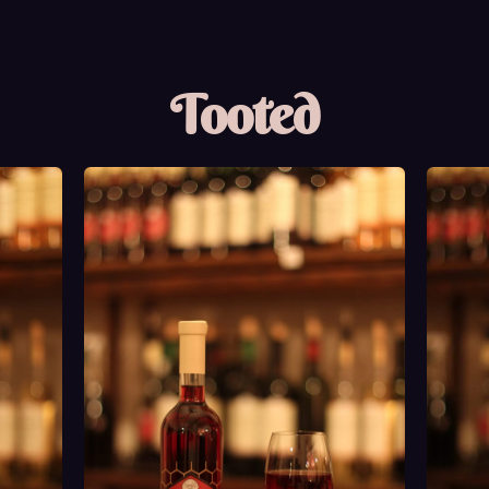
Tooted